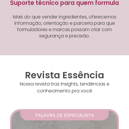
Suporte técnico para quem formula
Mais do que vender ingredientes, oferecemos
informação, orientação e parceria para que
formuladores e marcas possam criar com
segurança e precisão.
Revista Essência
Nossa revista traz insights, tendências e
conhecimento pra você
PALAVRA DE ESPECIALISTA