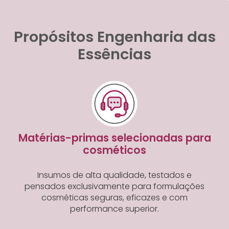
Propósitos Engenharia das
Essências
Matérias-primas selecionadas para
cosméticos
Insumos de alta qualidade, testados e
pensados exclusivamente para formulações
cosméticas seguras, eficazes e com
performance superior.