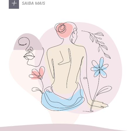
+
SAIBA MAIS