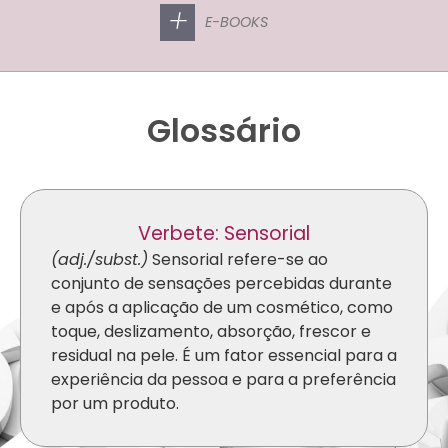
+
E-BOOKS
Glossário
Verbete: Sensorial
(adj./subst.)
Sensorial refere-se ao
conjunto de sensações percebidas durante
e após a aplicação de um cosmético, como
toque, deslizamento, absorção, frescor e
residual na pele. É um fator essencial para a
experiência da pessoa e para a preferência
por um produto.