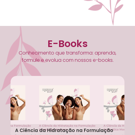
E-Books
Conhecimento que transforma: aprenda,
formule e evolua com nossos e-books.
A Ciência da Hidratação na Formulação