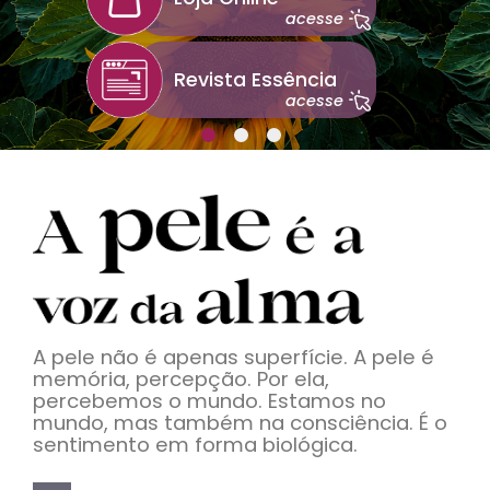
acesse
Revista Essência
acesse
A pele não é apenas superfície. A pele é
memória, percepção. Por ela,
percebemos o mundo. Estamos no
mundo, mas também na consciência. É o
sentimento em forma biológica.