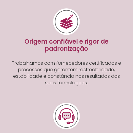
Origem confiável e rigor de
padronização
Trabalhamos com fornecedores certificados e
processos que garantem rastreabilidade,
estabilidade e constância nos resultados das
suas formulações.